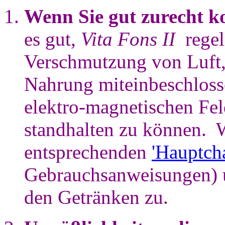
Wenn Sie gut zurecht
es gut,
Vita Fons II
rege
Verschmutzung von Luft
Nahrung miteinbeschloss
elektro-magnetischen Fel
standhalten zu können.
entsprechenden
'Hauptch
Gebrauchsanweisungen) 
den Getränken zu.