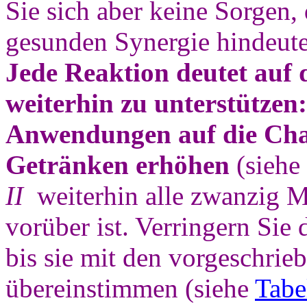
Sie sich aber keine Sorgen,
gesunden Synergie hindeute
Jede Reaktion deutet auf 
weiterhin zu unterstützen:
Anwendungen auf die Cha
Getränken erhöhen
(siehe
II
weiterhin alle zwanzig M
vorüber ist. Verringern Si
bis sie mit den vorgeschr
übereinstimmen (siehe
Tabe