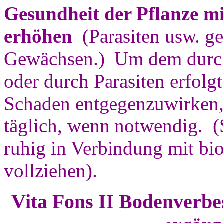
Gesundheit der Pflanze mi
erhöhen
(Parasiten usw. g
Gewächsen.) Um dem durch
oder durch Parasiten erfolg
Schaden entgegenzuwirken,
täglich, wenn notwendig. 
ruhig in Verbindung mit b
vollziehen).
Vita Fons II Bodenverbe