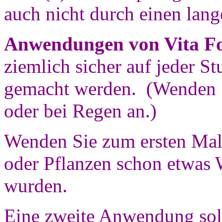
auch nicht durch einen lang
Anwendungen von Vita Fon
ziemlich sicher auf jeder S
gemacht werden. (Wenden S
oder bei Regen an.)
Wenden Sie zum ersten Mal 
oder Pflanzen schon etwas 
wurden.
Eine zweite Anwendung soll