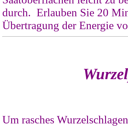
durch. Erlauben Sie 20 Mi
Übertragung der Energie vo
Wurzel
Um rasches Wurzelschlagen 