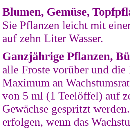
Blumen, Gemüse, Topfpfl
Sie Pflanzen leicht mit ein
auf zehn Liter Wasser.
Ganzjährige Pflanzen, B
alle Froste vorüber und die 
Maximum an Wachstumsrate 
von 5 ml (1 Teelöffel) auf z
Gewächse gespritzt werden
erfolgen, wenn das Wachstu