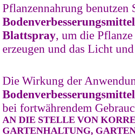
Pflanzennahrung benutzen 
Bodenverbesserungsmittel
Blattspray
, um die Pflanze
erzeugen und das Licht und 
Die Wirkung der Anwendu
Bodenverbesserungsmittel
bei fortwährendem Gebrauc
AN DIE STELLE VON KORR
GARTENHALTUNG, GARTE