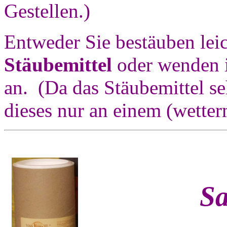
Gestellen.)
Entweder Sie bestäuben leic
Stäubemittel
oder wenden i
an. (Da das Stäubemittel seh
dieses nur an einem (wette
Sa