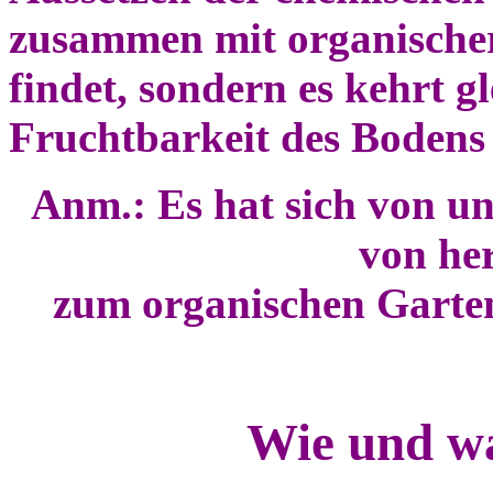
zusammen mit organische
findet, sondern es kehrt g
Fruchtbarkeit des Bodens
Anm.: Es hat sich von u
von he
zum organischen Gart
Wie und w