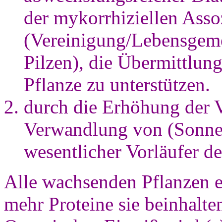
der mykorrhiziellen Asso
(Vereinigung/Lebensgem
Pilzen), die Übermittlun
Pflanze zu unterstützen.
durch die Erhöhung der Vit
Verwandlung von (Sonnen
wesentlicher Vorläufer de
Alle wachsenden Pflanzen e
mehr Proteine sie beinhalte