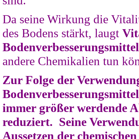
sind.
Da seine Wirkung die Vitali
des Bodens stärkt, laugt
Vit
Bodenverbesserungsmittel
andere Chemikalien tun kö
Zur Folge der Verwendung
Bodenverbesserungsmittel 
immer größer werdende A
reduziert. Seine Verwendu
Aussetzen der chemischen