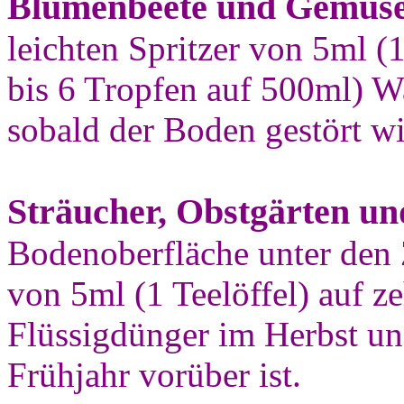
Blumenbeete und Gemüse
leichten Spritzer von 5ml (1
bis 6 Tropfen auf 500ml) W
sobald der Boden gestört wi
Sträucher, Obstgärten un
Bodenoberfläche unter den 
von 5ml (1 Teelöffel) auf z
Flüssigdünger im Herbst un
Frühjahr vorüber ist.