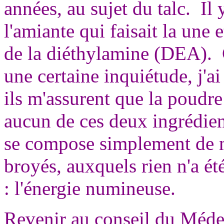
années, au sujet du talc. Il 
l'amiante qui faisait la une 
de la diéthylamine (DEA). 
une certaine inquiétude, j'ai
ils m'assurent que la poudr
aucun de ces deux ingrédie
se compose simplement de m
broyés, auxquels rien n'a été
: l'énergie numineuse.
Revenir au conseil du Méde