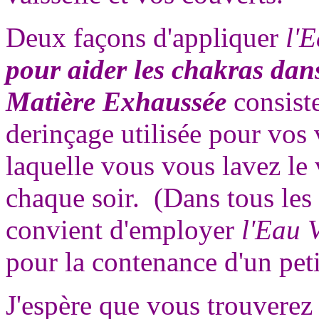
Deux façons d'appliquer
l'
pour aider les chakras dan
Matière Exhaussée
consiste
derinçage utilisée pour vos 
laquelle vous vous lavez le 
chaque soir. (Dans tous les
convient d'employer
l'Eau 
pour la contenance d'un peti
J'espère que vous trouverez 