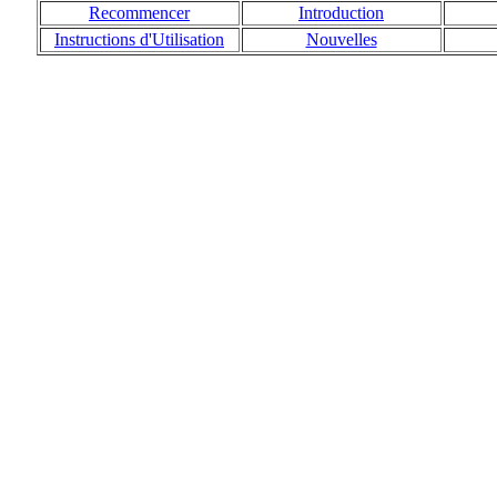
Recommencer
Introduction
Instructions d'Utilisation
Nouvelles