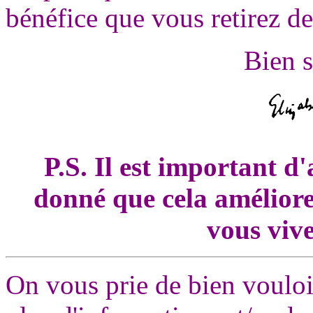
bénéfice que vous retirez d
Bien 
P.S. Il est important d
donné que cela améliore
vous vive
On vous prie de bien vouloi