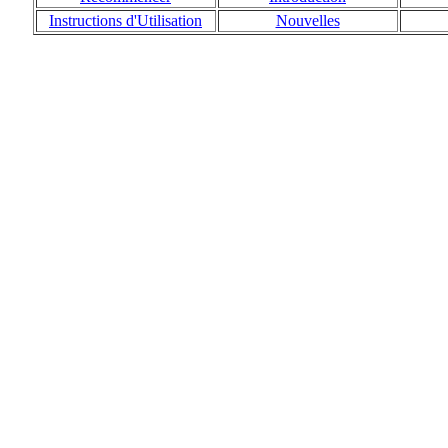
Instructions d'Utilisation
Nouvelles