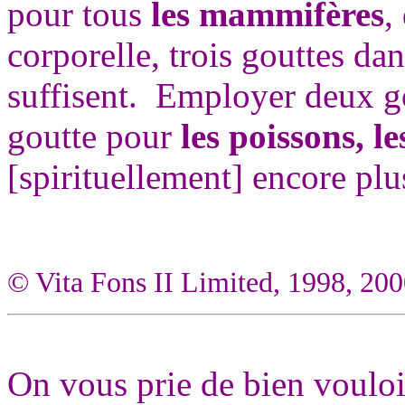
pour tous
les mammifères
,
corporelle, trois gouttes dan
suffisent. Employer deux g
goutte pour
les poissons, le
[spirituellement] encore plu
© Vita Fons II Limited, 1998, 20
On vous prie de bien vouloi