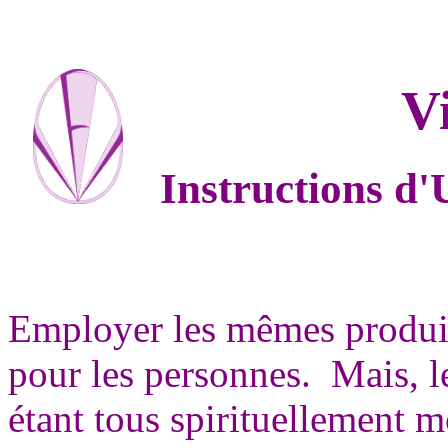
V
Instructions d'
Employer les mêmes produit
pour les personnes. Mais, 
étant tous spirituellement