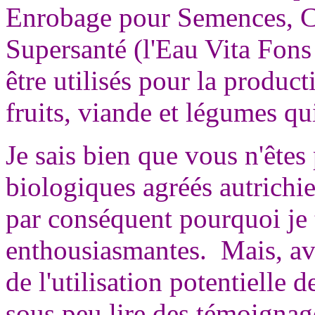
Enrobage pour Semences, C
Supersanté (l'Eau Vita Fons
être utilisés pour la product
fruits, viande et légumes qu
Je sais bien que vous n'êtes
biologiques agréés autrich
par conséquent pourquoi je 
enthousiasmantes. Mais, av
de l'utilisation potentielle 
sous peu lire des témoignage