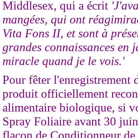
Middlesex, qui a écrit
'J'ava
mangées, qui ont réagimira
Vita Fons II, et sont à prése
grandes connaissances en j
miracle quand je le vois.'
Pour fêter l'enregistrement 
produit officiellement reco
alimentaire biologique, si
Spray Foliaire avant 30 ju
flacon de Conditionneur de 