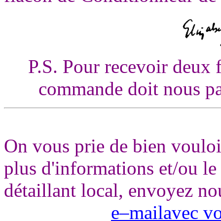
P.S. Pour recevoir deux f
commande doit nous par
On vous prie de bien vouloi
plus d'informations et/ou le
détaillant local, envoyez no
e–mailavec vo