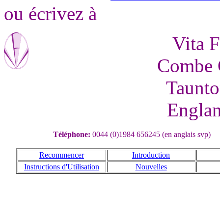
ou écrivez à
Vita F
Combe C
Taunto
Engla
Téléphone:
0044 (0)1984 656245 (en anglais svp)
Recommencer
Introduction
Instructions d'Utilisation
Nouvelles