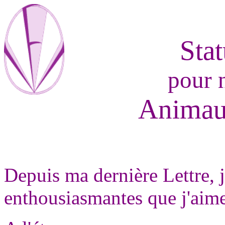
Sta
pour 
Animaux
Depuis ma dernière Lettre, j
enthousiasmantes que j'aime